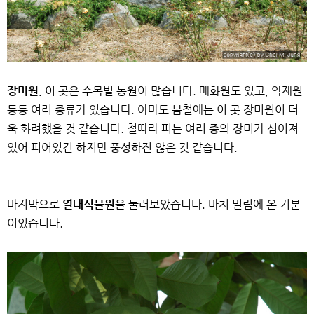
장미원.
이 곳은 수목별 농원이 많습니다. 매화원도 있고, 약재원
등등 여러 종류가 있습니다. 아마도 봄철에는 이 곳 장미원이 더
욱 화려했을 것 같습니다. 철따라 피는 여러 종의 장미가 심어져
있어 피어있긴 하지만 풍성하진 않은 것 같습니다.
마지막으로
열대식물원
을 둘러보았습니다. 마치 밀림에 온 기분
이었습니다.