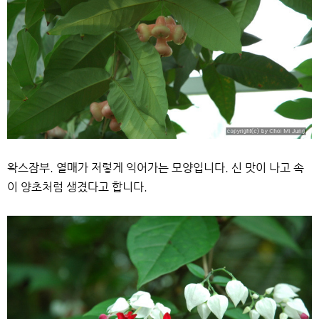
왁스잠부. 열매가 저렇게 익어가는 모양입니다. 신 맛이 나고 속
이 양초처럼 생겼다고 합니다.