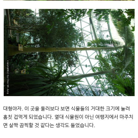
대형야자. 이 곳을 둘러보다 보면 식물들의 거대한 크기에 눌려
흠칫 겁먹게 되었습니다. 열대 식물원이 아닌 여행지에서 마주치
면 살짝 끔찍할 것 같다는 생각도 들었습니다.