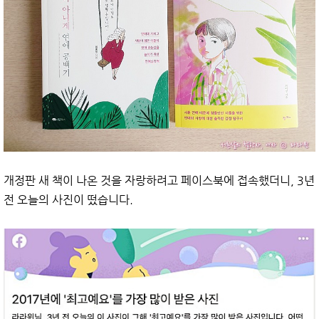
개정판 새 책이 나온 것을 자랑하려고 페이스북에 접속했더니, 3년
전 오늘의 사진이 떴습니다.