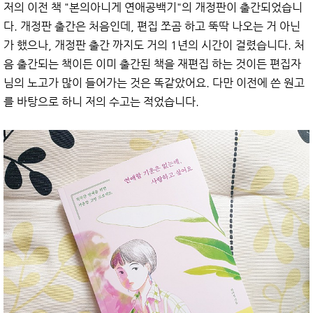
저의 이전 책 "본의아니게 연애공백기"의 개정판이 출간되었습니
다. 개정판 출간은 처음인데, 편집 쪼곰 하고 뚝딱 나오는 거 아닌
가 했으나, 개정판 출간 까지도 거의 1년의 시간이 걸렸습니다. 처
음 출간되는 책이든 이미 출간된 책을 재편집 하는 것이든 편집자
님의 노고가 많이 들어가는 것은 똑같았어요. 다만 이전에 쓴 원고
를 바탕으로 하니 저의 수고는 적었습니다.