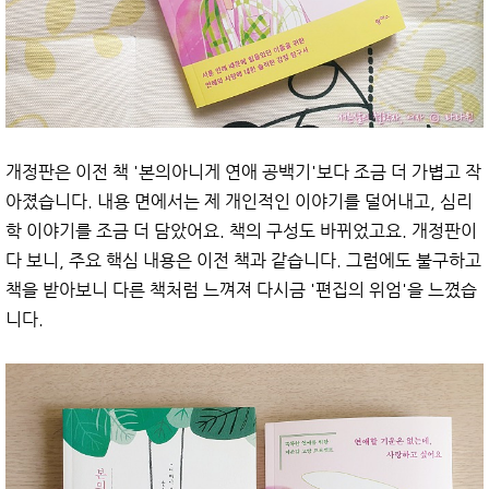
개정판은 이전 책 '본의아니게 연애 공백기'보다 조금 더 가볍고 작
아졌습니다. 내용 면에서는 제 개인적인 이야기를 덜어내고, 심리
학 이야기를 조금 더 담았어요. 책의 구성도 바뀌었고요. 개정판이
다 보니, 주요 핵심 내용은 이전 책과 같습니다. 그럼에도 불구하고
책을 받아보니 다른 책처럼 느껴져 다시금 '편집의 위엄'을 느꼈습
니다.