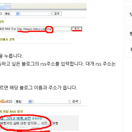
을 누릅니다.
고 싶은 블로그의 rss주소를 입력합니다. 대개 rss 주소는
르면 해당 블로그 이름과 주소가 뜹니다.