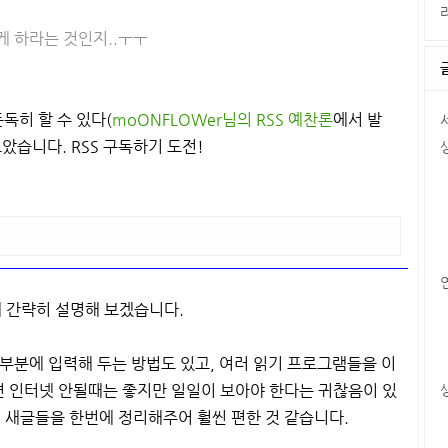
게 하라는 것인지..ㅜㅜ
독히 할 수 있다(
moONFLOWer님의 RSS 예찬론
에서 발
았습니다. RSS 구독하기 도전!
해 간략히 설명해 보겠습니다.
 부분에 입력해 두는 방법도 있고, 여러 읽기 프로그램들을 이
 인터넷 안될때는 좋지만 일일이 보아야 한다는 귀찮음이 있
새글들을 한번에 정리해주어 훨씬 편한 것 같습니다.