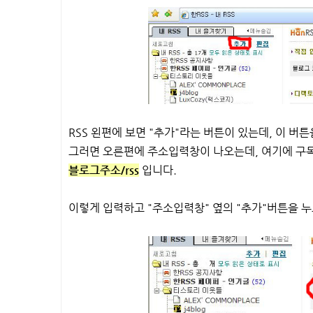
RSS 왼편에 보면 "추가"라는 버튼이 있는데, 이 버튼
그러면 오른편에 주소입력창이 나오는데, 여기에 구독하
블로그주소/rss
입니다.
이렇게 입력하고 "주소입력창" 옆의 "추가"버튼을 누