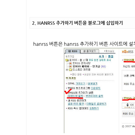
2. HANRSS 추가하기 버튼을 블로그에 삽입하기
hanrss 버튼은 hanrss 추가하기 버튼 사이트에