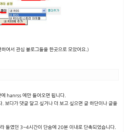
마련하여서 관심 블로그들을 한곳으로 모았어요.)
 hanrss 에만 들어오면 됩니다.
. 보다가 댓글 달고 싶거나 더 보고 싶으면 글 하단이나 글을
 들였던 3~4시간이 단숨에 20분 이내로 단축되었습니다.