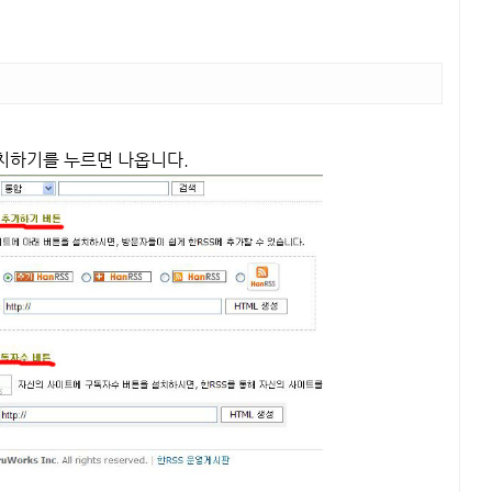
 설치하기를 누르면 나옵니다.