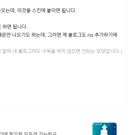
나오는데, 이것을 스킨에 붙이면 됩니다.
 하면 됩니다.
 안내문만 나오기도 하는데, 그러면 제 블로그도 rss 추가하기에
란이 없어 내 블로그라도 구독을 하지 않으면 안되는 모양입니다.)
인스타에 필요한 모든게 가능한곳