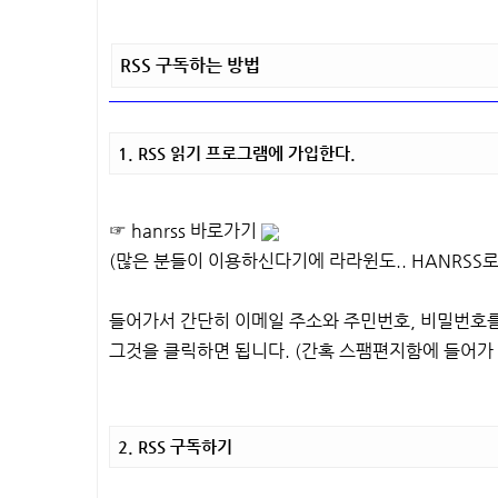
RSS 구독하는 방법
1. RSS 읽기 프로그램에 가입한다.
☞ hanrss 바로가기
(많은 분들이 이용하신다기에 라라윈도.. HANRSS로.
들어가서 간단히 이메일 주소와 주민번호, 비밀번호를
그것을 클릭하면 됩니다. (간혹 스팸편지함에 들어가 
2. RSS 구독하기