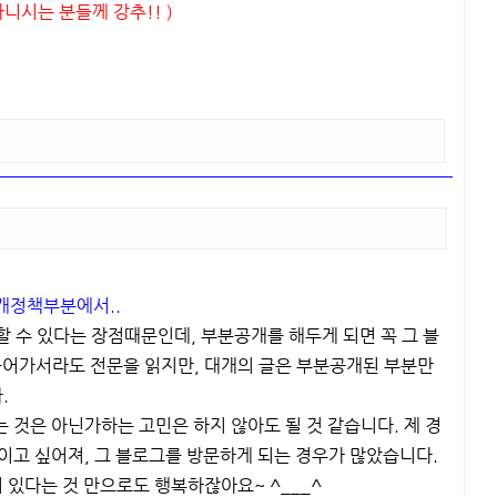
니시는 분들께 강추!! )
공개정책부분에서..
 수 있다는 장점때문인데, 부분공개를 해두게 되면 꼭 그 블
들어가서라도 전문을 읽지만, 대개의 글은 부분공개된 부분만
.
 것은 아닌가하는 고민은 하지 않아도 될 것 같습니다. 제 경
이고 싶어져, 그 블로그를 방문하게 되는 경우가 많았습니다.
 있다는 것 만으로도 행복하잖아요~ ^___^