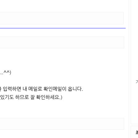
.^^)
 입력하면 내 메일로 확인메일이 옵니다.
있기도 하므로 잘 확인하세요.)