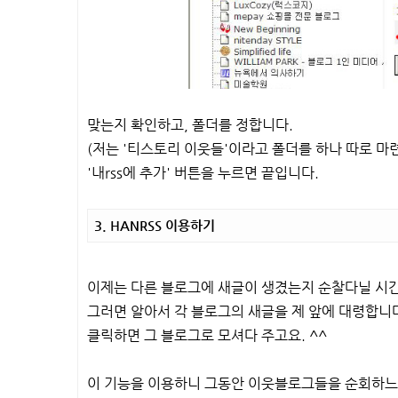
맞는지 확인하고, 폴더를 정합니다.
(저는 '티스토리 이웃들'이라고 폴더를 하나 따로 
'내rss에 추가' 버튼을 누르면 끝입니다.
3. HANRSS 이용하기
이제는 다른 블로그에 새글이 생겼는지 순찰다닐 시간에
그러면 알아서 각 블로그의 새글을 제 앞에 대령합니다
클릭하면 그 블로그로 모셔다 주고요. ^^
이 기능을 이용하니 그동안 이웃블로그들을 순회하느라