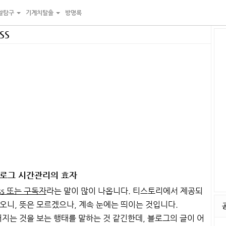
활탐구
기계치탈출
방명록
SS
 블로그 시간관리의 효자
ss 또는 구독자
라는 말이 많이 나옵니다. 티스토리에서 제공되
오니, 뜻은 모르겠으나, 계속 눈에는 띄이는 것입니다.
지는 것을 보는 행태를 말하는 것 같긴한데, 블로그의 글이 어