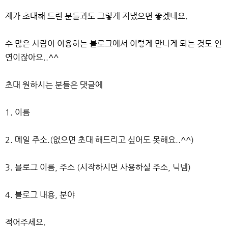
제가 초대해 드린 분들과도 그렇게 지냈으면 좋겠네요.
수 많은 사람이 이용하는 블로그에서 이렇게 만나게 되는 것도 인
연이잖아요..^^
초대 원하시는 분들은 댓글에
1. 이름
2. 메일 주소.(없으면 초대 해드리고 싶어도 못해요..^^)
3. 블로그 이름, 주소 (시작하시면 사용하실 주소, 닉넴)
4. 블로그 내용, 분야
적어주세요.