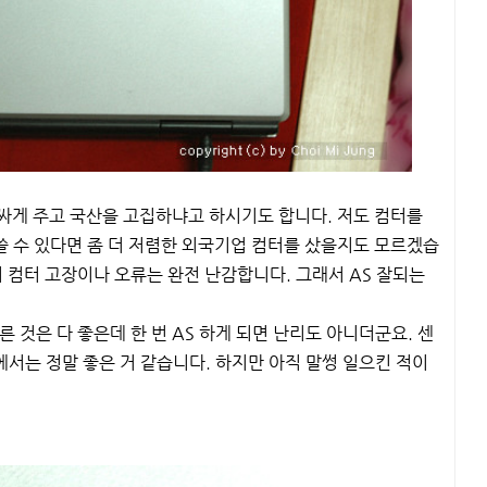
 비싸게 주고 국산을 고집하냐고 하시기도 합니다. 저도 컴터를
쓸 수 있다면 좀 더 저렴한 외국기업 컴터를 샀을지도 모르겠습
어 컴터 고장이나 오류는 완전 난감합니다. 그래서 AS 잘되는
 것은 다 좋은데 한 번 AS 하게 되면 난리도 아니더군요. 센
점에서는 정말 좋은 거 같습니다. 하지만 아직 말썽 일으킨 적이