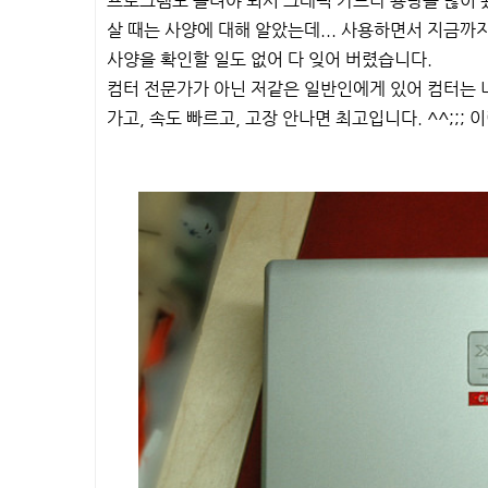
프로그램도 돌려야 되서 그래픽 카드나 용량을 많이 
살 때는 사양에 대해 알았는데... 사용하면서 지금까지
사양을 확인할 일도 없어 다 잊어 버렸습니다.
컴터 전문가가 아닌 저같은 일반인에게 있어 컴터는 
가고, 속도 빠르고, 고장 안나면 최고입니다. ^^;;