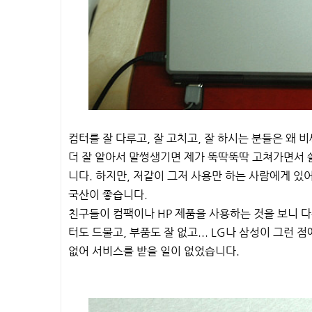
컴터를 잘 다루고, 잘 고치고, 잘 하시는 분들은 왜
더 잘 알아서 말썽생기면 제가 뚝딱뚝딱 고쳐가면서 
니다. 하지만, 저같이 그저 사용만 하는 사람에게 있
국산이 좋습니다.
친구들이 컴팩이나 HP 제품을 사용하는 것을 보니 다른
터도 드물고, 부품도 잘 없고... LG나 삼성이 그런 
없어 서비스를 받을 일이 없었습니다.