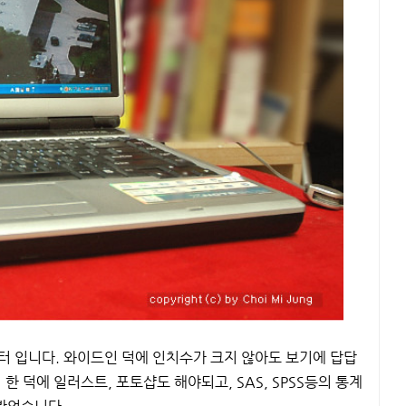
터 입니다. 와이드인 덕에 인치수가 크지 않아도 보기에 답답
한 덕에 일러스트, 포토샵도 해야되고, SAS, SPSS등의 통계