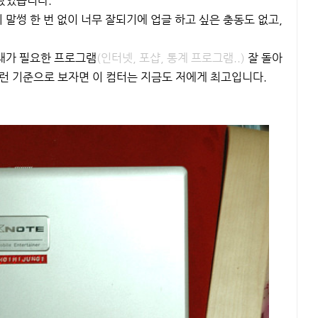
봤었습니다.
 말썽 한 번 없이 너무 잘되기에 업글 하고 싶은 충동도 없고,
내가 필요한 프로그램
(인터넷, 포샵, 통계 프로그램..)
잘 돌아
; 이런 기준으로 보자면 이 컴터는 지금도 저에게 최고입니다.