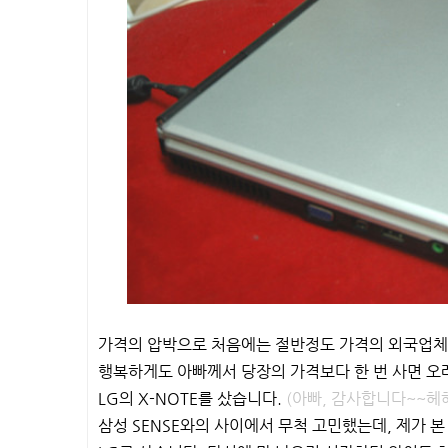
가격의 압박으로 처음에는 절반정도 가격의 외국업체
행복하게도 아빠께서 당장의 가격보다 한 번 사면 오래
LG의 X-NOTE를 샀습니다.
(아빠, 감사합니다~~헤
삼성 SENSE와의 사이에서 무척 고민했는데, 제가 본