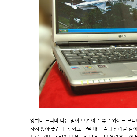
영화나 드라마 다운 받아 보면 아주 좋은 와이드 모니
하지 않아 좋습니다. 학교 다닐 때 미술과 심리를 같이 