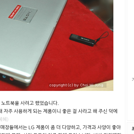
 노트북을 사려고 했었습니다.
 자주 사용하게 되는 제품이니 좋은 걸 사라고 해 주신 덕에
헤헤)
 매장들에서는 LG 제품이 좀 더 다양하고, 가격과 사양이 좋아