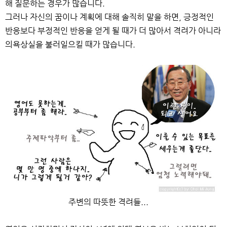
해 질문하는 경우가 많습니다.
그러나 자신의 꿈이나 계획에 대해 솔직히 말을 하면, 긍정적인
반응보다 부정적인 반응을 얻게 될 때가 더 많아서 격려가 아니라
의욕상실을 불러일으킬 때가 많습니다.
주변의 따뜻한 격려들...