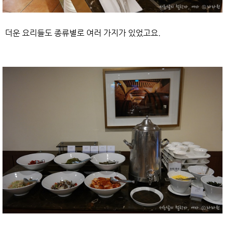
더운 요리들도 종류별로 여러 가지가 있었고요.