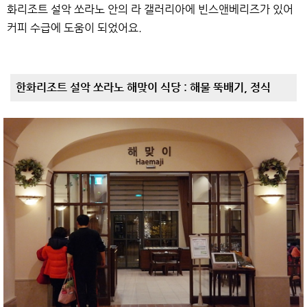
화리조트 설악 쏘라노 안의 라 갤러리아에 빈스앤베리즈가 있어
커피 수급에 도움이 되었어요.
한화리조트 설악 쏘라노 해맞이 식당 : 해물 뚝배기, 정식