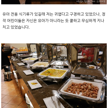
유아 전용 식기류가 있길래 저는 귀엽다고 구경하고 있었으나, 정
작 어린이들은 자신은 유아가 아니라는 듯 쿨하고 무심하게 지나
치고 있었습니다.