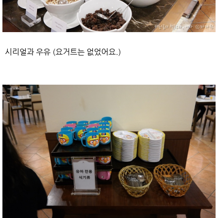
시리얼과 우유 (요거트는 없었어요.)