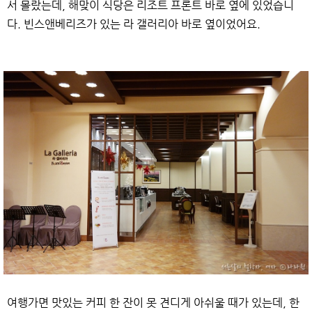
서 몰랐는데, 해맞이 식당은 리조트 프론트 바로 옆에 있었습니
다. 빈스앤베리즈가 있는 라 갤러리아 바로 옆이었어요.
여행가면 맛있는 커피 한 잔이 못 견디게 아쉬울 때가 있는데, 한