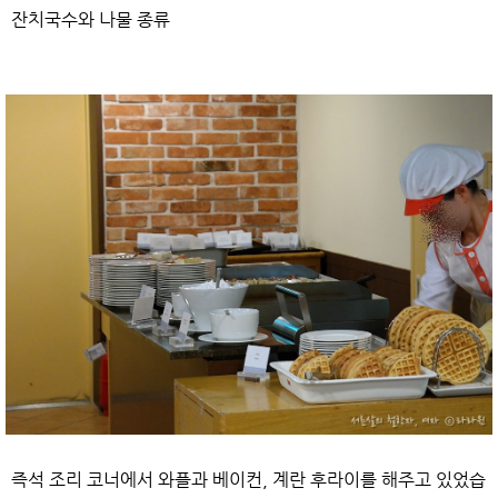
잔치국수와 나물 종류
즉석 조리 코너에서 와플과 베이컨, 계란 후라이를 해주고 있었습