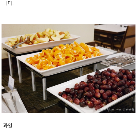
니다.
과일