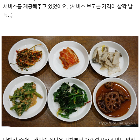
서비스를 제공해주고 있었어요. (서비스 보고는 가격이 살짝 납
득..)
다행히 쏘라노 해맞이 식당은 반찬부터 아주 깔끔하고 맛도 있었