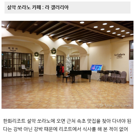
설악 쏘라노 카페 : 라 갤러리아
한화리조트 설악 쏘라노에 오면 근처 속초 맛집을 찾아 다녀야 된
다는 강박 아닌 강박 때문에 리조트에서 식사를 해 본 적이 없어