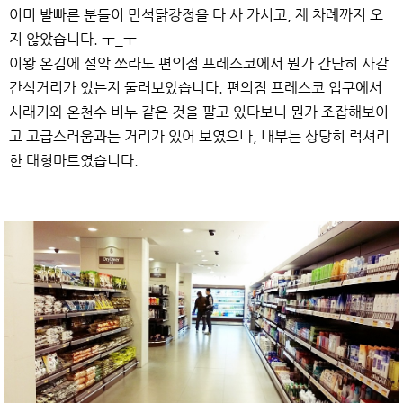
이미 발빠른 분들이 만석닭강정을 다 사 가시고, 제 차례까지 오
지 않았습니다. ㅜ_ㅜ
이왕 온김에 설악 쏘라노 편의점 프레스코에서 뭔가 간단히 사갈
간식거리가 있는지 둘러보았습니다. 편의점 프레스코 입구에서
시래기와 온천수 비누 같은 것을 팔고 있다보니 뭔가 조잡해보이
고 고급스러움과는 거리가 있어 보였으나, 내부는 상당히 럭셔리
한 대형마트였습니다.