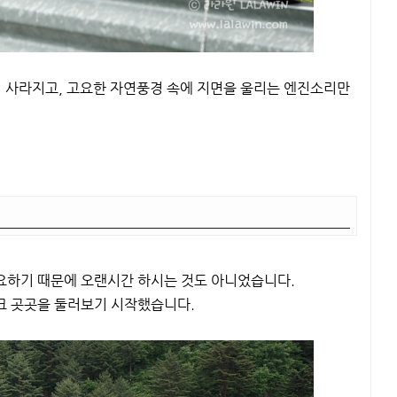
서 사라지고, 고요한 자연풍경 속에 지면을 울리는 엔진소리만
요하기 때문에 오랜시간 하시는 것도 아니었습니다.
 파크 곳곳을 둘러보기 시작했습니다.