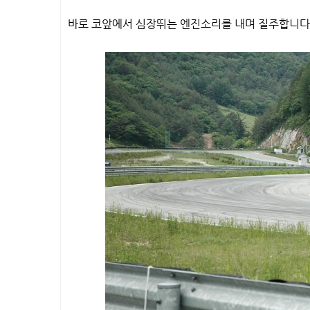
바로 코앞에서 심장뛰는 엔진소리를 내며 질주합니다