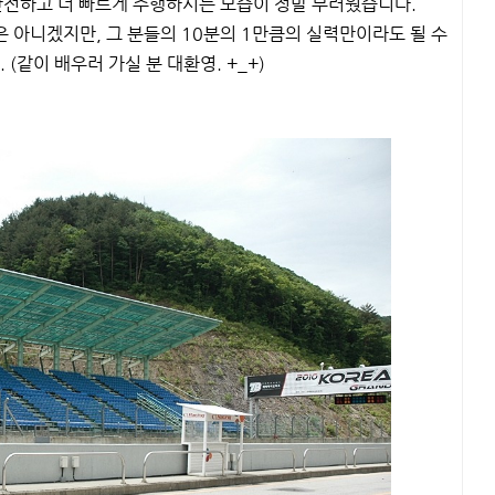
 안전하고 더 빠르게 주행하시는 모습이 정말 부러웠습니다.
 아니겠지만, 그 분들의 10분의 1만큼의 실력만이라도 될 수
같이 배우러 가실 분 대환영. +_+)