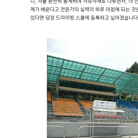
니, 차를 완전히 통제하여 자유자재로 다루면서, 더
제가 배운다고 전문가의 실력이 하루 아침에 되는 것은
있다면 당장 드라이빙 스쿨에 등록하고 싶어졌습니다. (