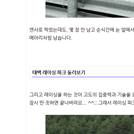
연사로 찍었는데도, 몇 장 안 남고 순식간에 눈 앞에
메아리처럼 남습니다.
태백 레이싱 파크 둘러보기
그리고 레이싱을 하는 것이 고도의 집중력과 기술을 
잠시 딴 짓하면 끝나버려요... ^^;; 그래서 레이싱