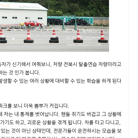
자동차가 신기해서 여쭤보니, 차량 전복시 탈출연습 차량이라고
는 것 인가 봅니다.
생할 수 있는 여러 상황에 대비할 수 있는 학습을 하게 된다
파크를 보니 더욱 뽐뿌가 커집니다.
 차는 내 통제를 벗어납니다. 핸들 쥐기도 버겁고 그 상황에
가기도 하고, 괴로운 상황을 겪게 됩니다. 차를 타고 다니고,
 있는 것이 아닌 상태인데, 전문가들이 운전하시는 모습을 보