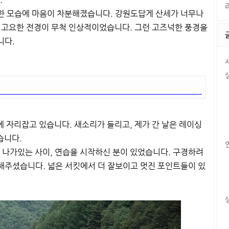
한 모습에 마음이 차분해졌습니다. 강원도답게 산세가 너무나
은 고요한 전경이 무척 인상적이었습니다. 그런 고즈넉한 풍경을
니다.
 자리잡고 있습니다. 새소리가 들리고, 제가 간 날은 레이싱
습니다.
나가있는 사이, 연습을 시작하신 분이 있었습니다. 구경하려
해주셨습니다. 넓은 서킷에서 더 잘보이고 멋진 포인트들이 있