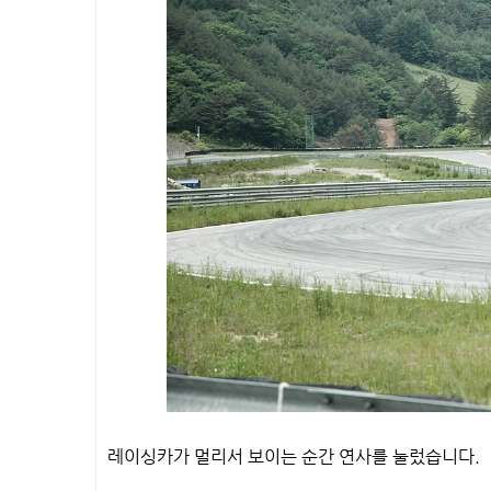
레이싱카가 멀리서 보이는 순간 연사를 눌렀습니다.