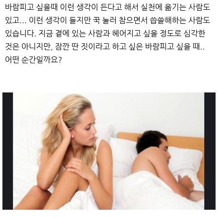
바람피고 싶을때 이런 생각이 든다고 해서 실천에 옮기는 사람도
있고... 이런 생각이 들지만 꾹 눌러 참으면서 씁쓸해하는 사람도
있습니다. 지금 곁에 있는 사람과 헤어지고 싶을 정도로 심각한
것은 아니지만, 잠깐 딴 짓이라고 하고 싶은 바람피고 싶을 때..
어떤 순간일까요?