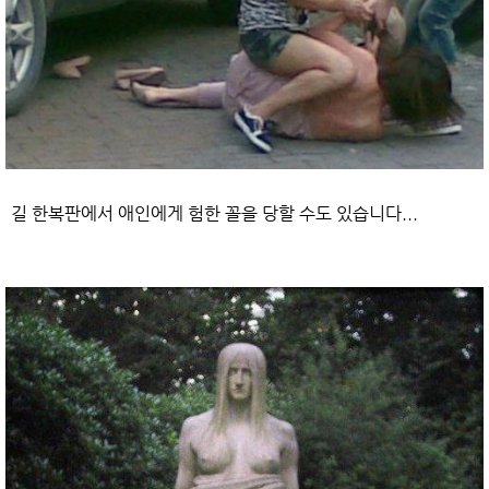
길 한복판에서 애인에게 험한 꼴을 당할 수도 있습니다...