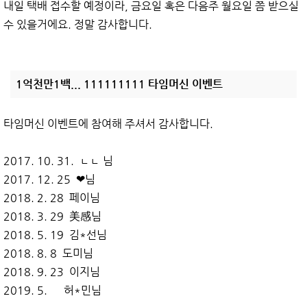
내일 택배 접수할 예정이라, 금요일 혹은 다음주 월요일 쯤 받으실
수 있을거에요. 정말 감사합니다.
1억천만1백... 111111111 타임머신 이벤트
타임머신 이벤트에 참여해 주셔서 감사합니다.
2017. 10. 31. ㄴㄴ 님
2017. 12. 25 ❤︎님
2018. 2. 28 페이님
2018. 3. 29 美感님
2018. 5. 19 김*선님
2018. 8. 8 도미님
2018. 9. 23 이지님
2019. 5. 허*민님