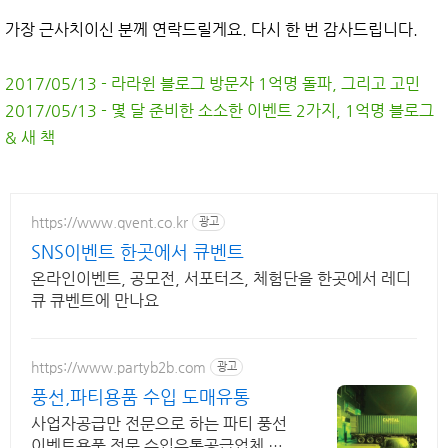
가장 근사치이신 분께 연락드릴게요. 다시 한 번 감사드립니다.
2017/05/13 - 라라윈 블로그 방문자 1억명 돌파, 그리고 고민
2017/05/13 - 몇 달 준비한 소소한 이벤트 2가지, 1억명 블로그
& 새 책
https://www.qvent.co.kr
광고
SNS이벤트 한곳에서 큐벤트
온라인이벤트, 공모전, 서포터즈, 체험단을 한곳에서 레디
큐 큐벤트에 만나요
https://www.partyb2b.com
광고
풍선,파티용품 수입 도매유통
사업자공급만 전문으로 하는 파티 풍선
이벤트용품 전문 수입유통공급업체 입