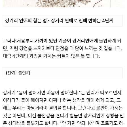
장거리 연애의 힘든 점 - 장거리 연애로 인해 변하는 4단계
그러나 처음부터
가까이 있던 커플이 장거리연애에 돌입
하게 되
면, 저런 장점을 느끼기보다 단점을 더 많이 느끼는 것 같습니다.
대략 4단계의 과정을 거치는 커플이 많은 듯 합니다.
1단계: 불안기
갑자기 "몸이 멀어지면 마음이 멀어진다."는 진리가 떠오르면서,
이러다가 둘이 헤어지면 어쩌나 하는 생각을 많이 하게 되고, 그
래도 우리는 아닐거라며 결의를 합니다. 그런다고 불안이 가시는
것은 아닌데, 이런 불안감을 견디기 힘들면 장거리연애 상황을 만
든 상대방을 들볶기도 합니다. "안 가면 안되냐?" 며 조르기도 하