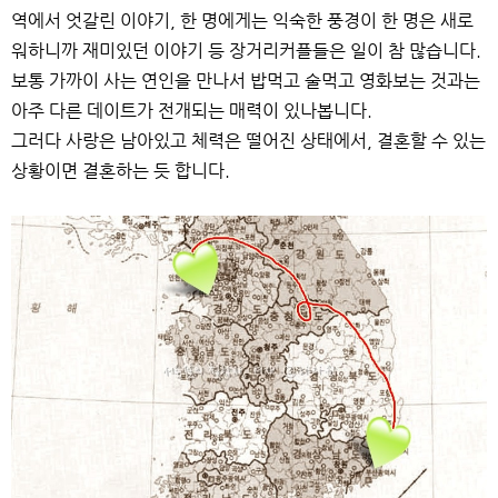
역에서 엇갈린 이야기, 한 명에게는 익숙한 풍경이 한 명은 새로
워하니까 재미있던 이야기 등 장거리커플들은 일이 참 많습니다.
보통 가까이 사는 연인을 만나서 밥먹고 술먹고 영화보는 것과는
아주 다른 데이트가 전개되는 매력이 있나봅니다.
그러다 사랑은 남아있고 체력은 떨어진 상태에서, 결혼할 수 있는
상황이면 결혼하는 듯 합니다.