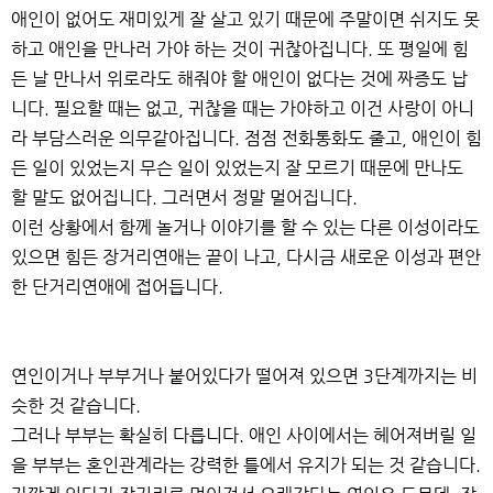
애인이 없어도 재미있게 잘 살고 있기 때문에 주말이면 쉬지도 못
하고 애인을 만나러 가야 하는 것이 귀찮아집니다. 또 평일에 힘
든 날 만나서 위로라도 해줘야 할 애인이 없다는 것에 짜증도 납
니다. 필요할 때는 없고, 귀찮을 때는 가야하고 이건 사랑이 아니
라 부담스러운 의무같아집니다. 점점 전화통화도 줄고, 애인이 힘
든 일이 있었는지 무슨 일이 있었는지 잘 모르기 때문에 만나도
할 말도 없어집니다. 그러면서 정말 멀어집니다.
이런 상황에서 함께 놀거나 이야기를 할 수 있는 다른 이성이라도
있으면 힘든 장거리연애는 끝이 나고, 다시금 새로운 이성과 편안
한 단거리연애에 접어듭니다.
연인이거나 부부거나 붙어있다가 떨어져 있으면 3단계까지는 비
슷한 것 같습니다.
그러나 부부는 확실히 다릅니다. 애인 사이에서는 헤어져버릴 일
을 부부는 혼인관계라는 강력한 틀에서 유지가 되는 것 같습니다.