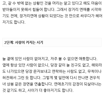
고, 갈 수 밖에 없는 상황인 것을 머리는 알고 있다고 해도 마음이
받아들이지 못해서 힘들어 합니다. 그래서 장거리 연애를 시작하
기도 전에, 장거리연애 상황이 되었다는 것 만으로 싸우다가 헤어
지기도 합니다.
2단계: 사랑이 커지는 시기
늘 곁에 있던 사람이 없어지고, 자주 볼 수 없으면 애틋합니다.
옆에 항상 있던 사람이 없으니, 당장 같이 놀 친구도 없고, 해외라
도 나가있으면 당장 문자보내고 연락하는 사람도 없고, 무척이나
허전해서 그런 듯 합니다. 그렇게 몇 일만에 다시 만나면 견우직
녀 상봉 같은 장면을 연출합니다. 연애초기의 감정이 되살아나는
것 같기도 하고, 사이가 더 좋아지기도 합니다.