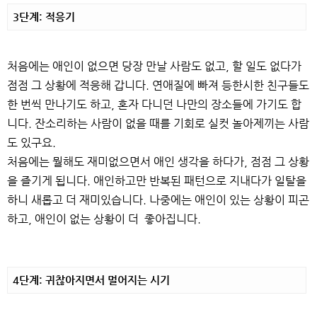
3단계: 적응기
처음에는 애인이 없으면 당장 만날 사람도 없고, 할 일도 없다가
점점 그 상황에 적응해 갑니다. 연애질에 빠져 등한시한 친구들도
한 번씩 만나기도 하고, 혼자 다니던 나만의 장소들에 가기도 합
니다. 잔소리하는 사람이 없을 때를 기회로 실컷 놀아제끼는 사람
도 있구요.
처음에는 뭘해도 재미없으면서 애인 생각을 하다가, 점점 그 상황
을 즐기게 됩니다. 애인하고만 반복된 패턴으로 지내다가 일탈을
하니 새롭고 더 재미있습니다. 나중에는 애인이 있는 상황이 피곤
하고, 애인이 없는 상황이 더 좋아집니다.
4단계: 귀찮아지면서 멀어지는 시기