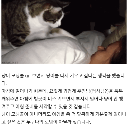
냥이 모닝콜 gif 보면서 냥이를 다시 키우고 싶다는 생각을 했습니
다.
아침에 일어나기 힘든데, 요렇게 귀엽게 주인님(집사님?)을 톡톡
깨워주면 아침에 빙긋이 미소 지으면서 부시시 일어나 냥이 밥 챙
겨주고 아침 준비를 시작할 수 있을 것 같습니다.
냥이 모닝콜이 아니더라도 아침을 좀 더 달콤하게 기분좋게 일어나
고 싶은 것은 누구나의 로망이 아닐까 싶습니다.