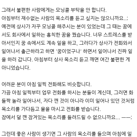
그래서 불편한 사람에게는 모닝콜 부탁을 안 합니다.
아침부터 재수없는 사람의 목소리를 듣고 싶지는 않으니까요..;
예전에 상사가 자꾸 모닝콜 해주시는 분이 있었는데 그 때는 꿈에
서도 회사에서 일하는 흉칙한 꿈을 꿨습니다. 너무 스트레스를 받
아서인지 꿈 속에서도 계속 일을 하고, 그러다가 상사가 전화와서
일어나서 출근하라고 하면 '꿈이었구나' 하면서 일어나서 진짜 일
을 하러 갑니다. 아침부터 상사 목소리 듣고 깨면 여간 불편한 게
아니었습니다.
어려운 분이 아침 일찍 전화해도 비슷합니다.
가끔 아침 일찍부터 업무 전화를 하시는 분들이 계신데, 그러면 화
들짝 놀라 일어나서, 자다 깬 것이 아니라 이미 일어나 있던 것처럼
목소리를 가다듬고 물을 마시고 전화를 받습니다.
잠에서 덜 깬 잠겨있는 목소리를 들려드릴 수 없으니까요... ㅡㅡ;
그런데 좋은 사람이 생기면 그 사람의 목소리를 들으며 아침에 일