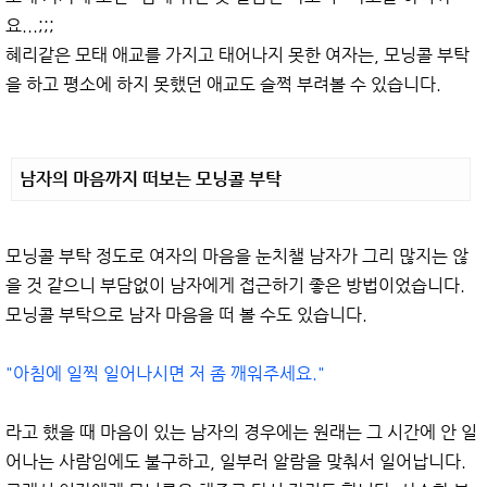
요...;;;
혜리같은 모태 애교를 가지고 태어나지 못한 여자는, 모닝콜 부탁
을 하고 평소에 하지 못했던 애교도 슬쩍 부려볼 수 있습니다.
남자의 마음까지 떠보는 모닝콜 부탁
모닝콜 부탁 정도로 여자의 마음을 눈치챌 남자가 그리 많지는 않
을 것 같으니 부담없이 남자에게 접근하기 좋은 방법이었습니다.
모닝콜 부탁으로 남자 마음을 떠 볼 수도 있습니다.
"아침에 일찍 일어나시면 저 좀 깨워주세요."
라고 했을 때 마음이 있는 남자의 경우에는 원래는 그 시간에 안 일
어나는 사람임에도 불구하고, 일부러 알람을 맞춰서 일어납니다.